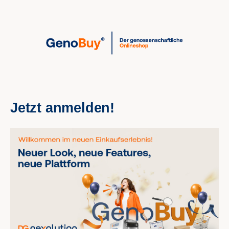
alt springen
Jetzt anmelden!