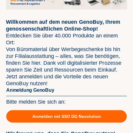
Willkommen auf dem neuen GenoBuy, Ihrem
genossenschaftlichen Online-Shop!
Entdecken Sie über 40.000 Produkte an einem
Ort:
Von Büromaterial über Werbegeschenke bis hin
zur Filialausstattung – alles, was Sie benötigen,
finden Sie hier. Dank voll digitalisierter Prozesse
sparen Sie Zeit und Ressourcen beim Einkauf.
Jetzt anmelden und die Vorteile des neuen
GenoBuy nutzen!
Anmeldung GenoBuy
Bitte melden Sie sich an:
Anmelden mit SSO DG Nexolution